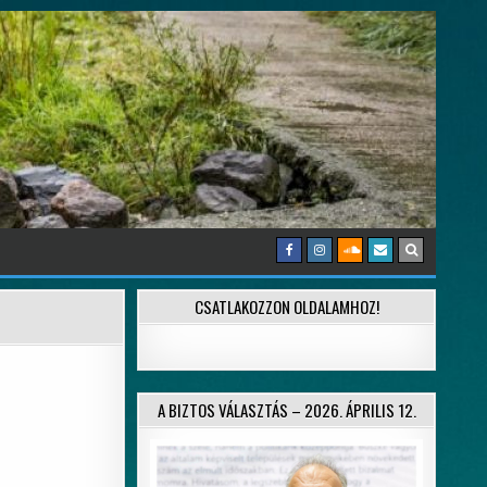
CSATLAKOZZON OLDALAMHOZ!
A BIZTOS VÁLASZTÁS – 2026. ÁPRILIS 12.