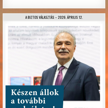
A BIZTOS VÁLASZTÁS – 2026. ÁPRILIS 12.