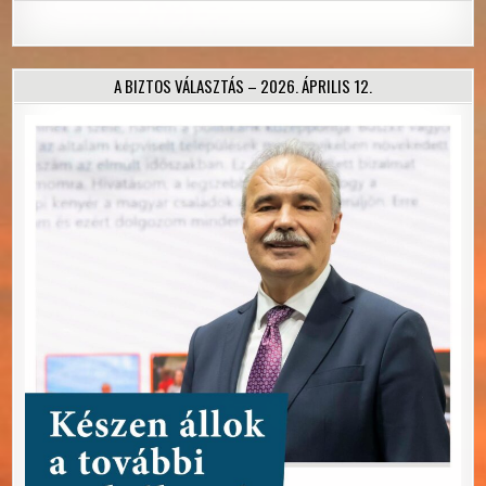
A BIZTOS VÁLASZTÁS – 2026. ÁPRILIS 12.