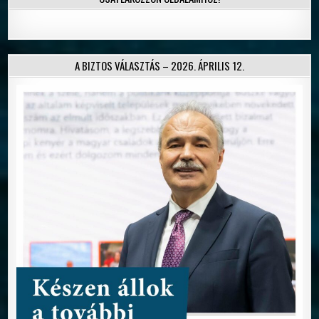
A BIZTOS VÁLASZTÁS – 2026. ÁPRILIS 12.